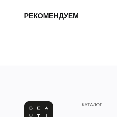
РЕКОМЕНДУЕМ
КАТАЛОГ