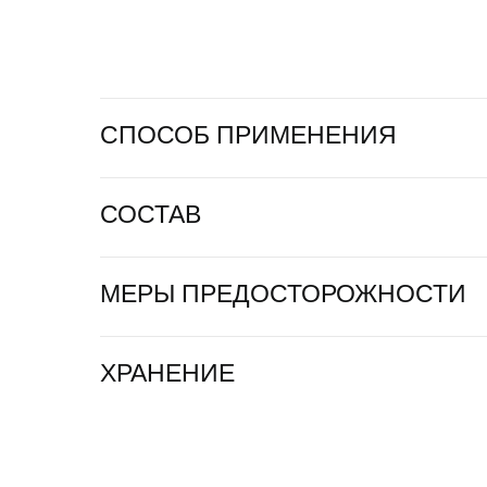
СПОСОБ ПРИМЕНЕНИЯ
СОСТАВ
МЕРЫ ПРЕДОСТОРОЖНОСТИ
ХРАНЕНИЕ