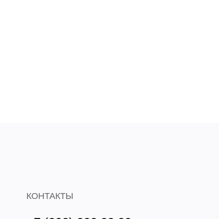
КОНТАКТЫ