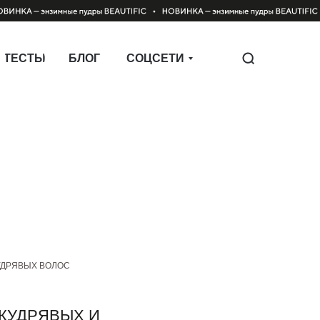
ТЕСТЫ
БЛОГ
СОЦСЕТИ
КУДРЯВЫХ ВОЛОС
 КУДРЯВЫХ И