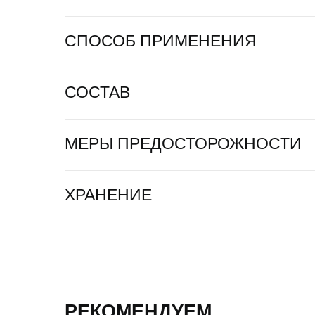
СПОСОБ ПРИМЕНЕНИЯ
СОСТАВ
МЕРЫ ПРЕДОСТОРОЖНОСТИ
ХРАНЕНИЕ
РЕКОМЕНДУЕМ