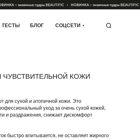
ТЕСТЫ
БЛОГ
СОЦСЕТИ
И ЧУВСТВИТЕЛЬНОЙ КОЖИ
т для сухой и атопичной кожи. Это
рофессиональный уход за очень сухой кожей,
ти и раздражения, снижает дискомфорт
ток быстро впитывается, не оставляет жирного