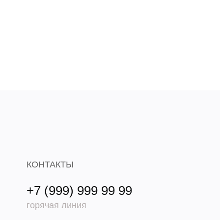
КОНТАКТЫ
+7 (999) 999 99 99
горячая линия