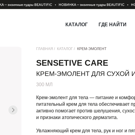
КАТАЛОГ
ГДЕ НАЙТИ
ГЛАВНАЯ /
КАТАЛОГ /
КРЕМ-ЭМОЛЕНТ
SENSETIVE CARE
КРЕМ-ЭМОЛЕНТ ДЛЯ СУХОЙ 
300 МЛ
Крем-эмолент для тела — питание и комфор
питательный крем для тела обеспечивает п
активно помогает против шелушения, сухос
и признаки атопического дерматита.
Увлажняющий крем для тела, рук и ног и пя