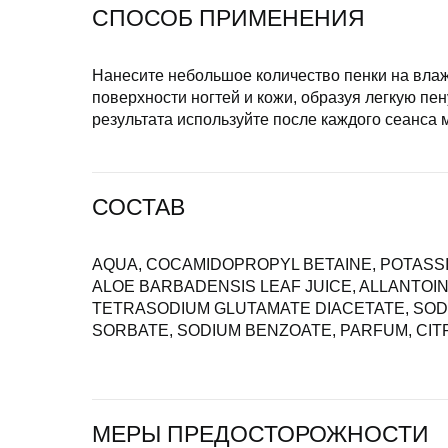
СПОСОБ ПРИМЕНЕНИЯ
Нанесите небольшое количество пенки на влаж
поверхности ногтей и кожи, образуя легкую пе
результата используйте после каждого сеанса
СОСТАВ
AQUA, COCAMIDOPROPYL BETAINE, POTASS
ALOE BARBADENSIS LEAF JUICE, ALLANTOIN
TETRASODIUM GLUTAMATE DIACETATE, SOD
SORBATE, SODIUM BENZOATE, PARFUM, CITR
МЕРЫ ПРЕДОСТОРОЖНОСТИ