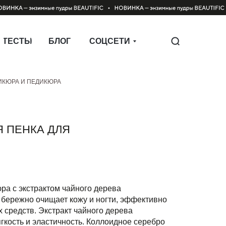
ТЕСТЫ
БЛОГ
СОЦСЕТИ
ИКЮРА И ПЕДИКЮРА
 ПЕНКА ДЛЯ
ра с экстрактом чайного дерева
 бережно очищает кожу и ногти, эффективно
х средств. Экстракт чайного дерева
гкость и эластичность. Коллоидное серебро