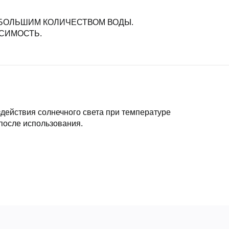
 БОЛЬШИМ КОЛИЧЕСТВОМ ВОДЫ.
СИМОСТЬ.
здействия солнечного света при температуре
 после использования.