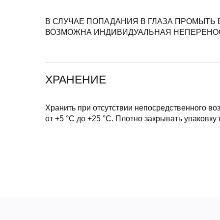
В СЛУЧАЕ ПОПАДАНИЯ В ГЛАЗА ПРОМЫТЬ
ВОЗМОЖНА ИНДИВИДУАЛЬНАЯ НЕПЕРЕНО
ХРАНЕНИЕ
Хранить при отсутствии непосредственного во
от +5 °C до +25 °C. Плотно закрывать упаковку