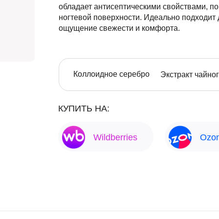
обладает антисептическими свойствами, по
ногтевой поверхности. Идеально подходит д
ощущение свежести и комфорта.
Коллоидное серебро
Экстракт чайно
КУПИТЬ НА:
Wildberries
Оzo